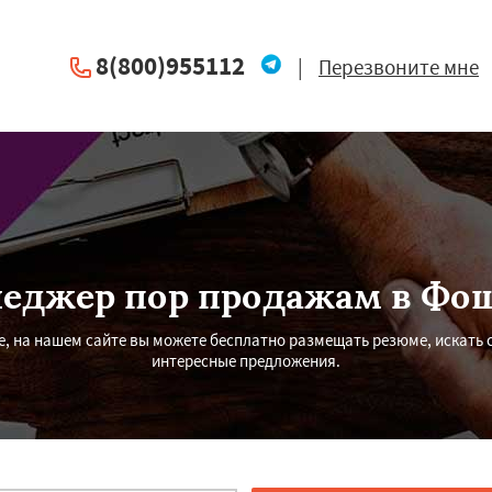
8(800)955112
|
Перезвоните мне
еджер пор продажам в Фо
, на нашем сайте вы можете бесплатно размещать резюме, искать с
интересные предложения.