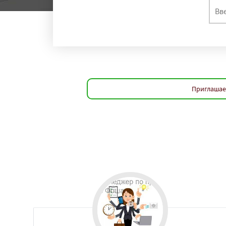
Приглашае