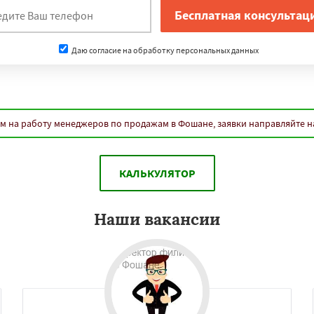
Даю согласие на обработку персональных данных
м на работу менеджеров по продажам в Фошане, заявки направляйте 
КАЛЬКУЛЯТОР
Наши вакансии