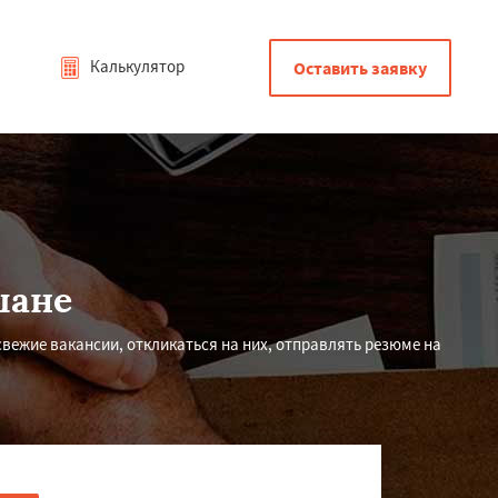
Калькулятор
Оставить заявку
шане
вежие вакансии, откликаться на них, отправлять резюме на