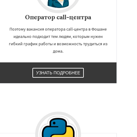
Оператор call-центра
Поэтому вакансия оператора call-центра в Фошане
идеально подходит тем людям, которым нужен
гибкий график работы и возможность трудиться из
дома.
УЗНАТЬ ПОДРОБНЕЕ