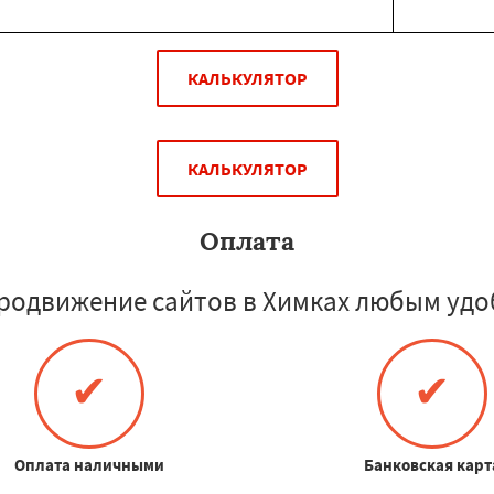
КАЛЬКУЛЯТОР
КАЛЬКУЛЯТОР
Оплата
родвижение сайтов в Химках любым удо
✔
✔
Оплата наличными
Банковская карт