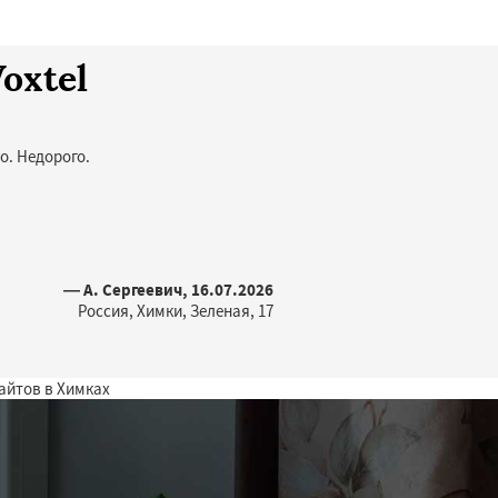
oxtel
о. Недорого.
— А. Сергеевич, 16.07.2026
Россия, Химки, Зеленая, 17
айтов в Химках