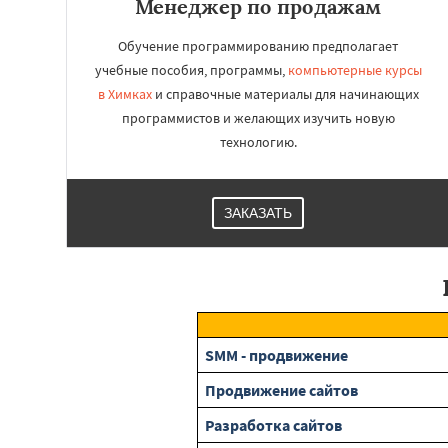
Менеджер по продажам
Обучение программированию предполагает
учебные пособия, программы,
компьютерные курсы
в Химках
и справочные материалы для начинающих
программистов и желающих изучить новую
технологию.
ЗАКАЗАТЬ
SMM - продвижение
Продвижение сайтов
Разработка сайтов