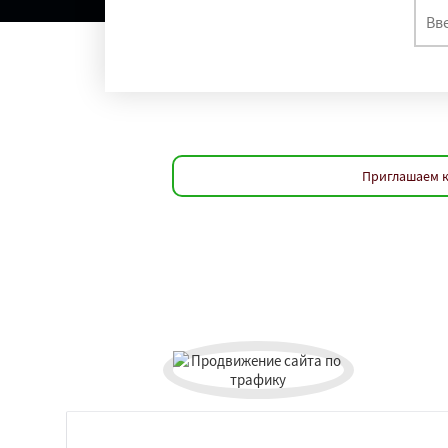
Приглашаем к