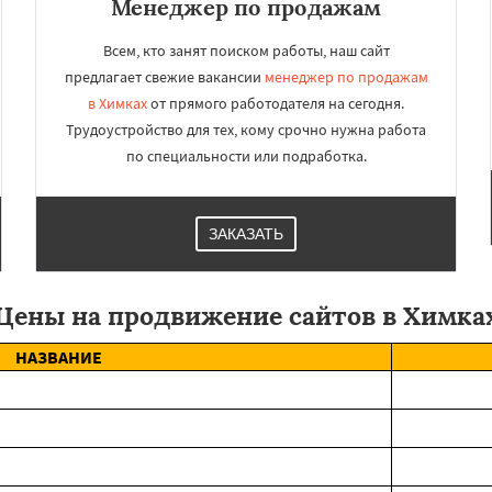
Менеджер по продажам
Всем, кто занят поиском работы, наш сайт
предлагает свежие вакансии
менеджер по продажам
в Химках
от прямого работодателя на сегодня.
Трудоустройство для тех, кому срочно нужна работа
по специальности или подработка.
ЗАКАЗАТЬ
Цены на продвижение сайтов в Химка
НАЗВАНИЕ