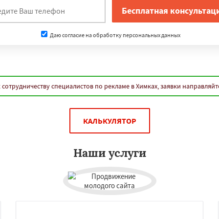
Даю согласие на обработку персональных данных
 сотрудничеству специалистов по рекламе в Химках, заявки направляйт
КАЛЬКУЛЯТОР
Наши услуги