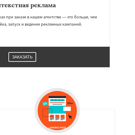
текстная реклама
ах при заказе в нашем агентстве — это больше, чем
йка, запуск и ведение рекламных кампаний.
ЗАКАЗАТЬ