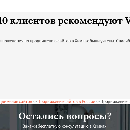
 10 клиентов рекомендуют V
и пожелания по продвижению сайтов в Химках были учтены. Спасиб
движение сайтов
->
Продвижение сайтов в России
-> Продвижение с
Остались вопросы?
Закажи бесплатную консультацию в Химках!