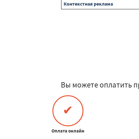
Контекстная реклама
Вы можете оплатить п
✔
Оплата онлайн