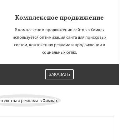
Комплексное продвижение
В комплексном продвижении сайтов в Химках
используется оптимизация сайта для поисковых
систем, контекстная реклама и продвижении в
социальных сетях.
ЗАКАЗАТЬ