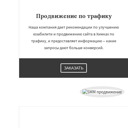
Продвижение по трафику
Наша компания дает рекомендации по улучшению
юзабилити и продвижению сайта в Химках по
трафику, и предоставляет информацию – какие
запросы дают больше конверсий.
ЗАКАЗАТЬ