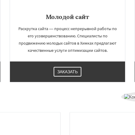
Молодой сайт
Раскрутка сайта — процесс непрерывной работы по
его усовершенствованию. Специалисты по
продвижению молодых сайтов в Химках предлагают
качественные услуги оптимизации сайтов.
ЗАКАЗАТЬ