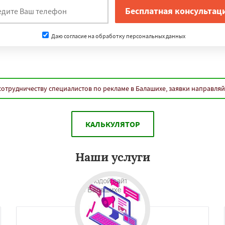
Даю согласие на обработку персональных данных
сотрудничеству специалистов по рекламе в Балашихе, заявки направляй
КАЛЬКУЛЯТОР
Наши услуги