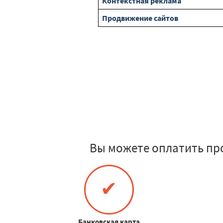
Контекстная реклама
Продвижение сайтов
Вы можете оплатить пр
✔
Банковская карта