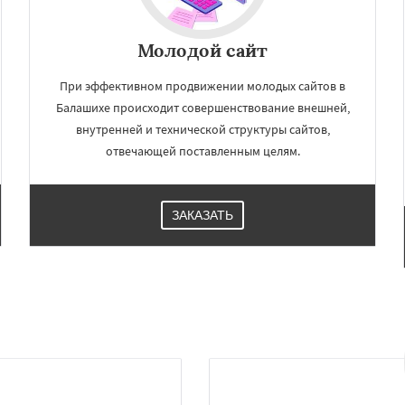
Молодой сайт
При эффективном продвижении молодых сайтов в
Балашихе происходит совершенствование внешней,
внутренней и технической структуры сайтов,
отвечающей поставленным целям.
ЗАКАЗАТЬ