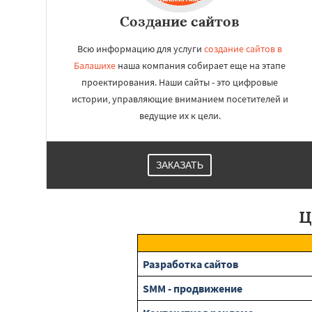
Создание сайтов
Всю информацию для услуги
создание сайтов в
Балашихе
наша компания собирает еще на этапе
проектирования. Наши сайты - это цифровые
истории, управляющие вниманием посетителей и
ведущие их к цели.
ЗАКАЗАТЬ
Ц
Разработка сайтов
SMM - продвижение