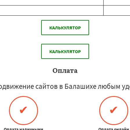
КАЛЬКУЛЯТОР
КАЛЬКУЛЯТОР
Оплата
одвижение сайтов в Балашихе любым уд
✔
✔
Оплата наличными
Оплата онлайн