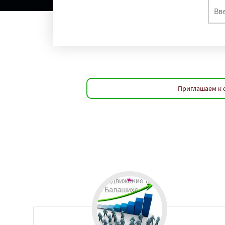
Приглашаем к 