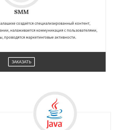
SMM
алашихе создаётся специализированный контент,
ании, налаживается коммуникация с пользователями,
ы, проводятся маркетинговые активности.
ЗАКАЗАТЬ