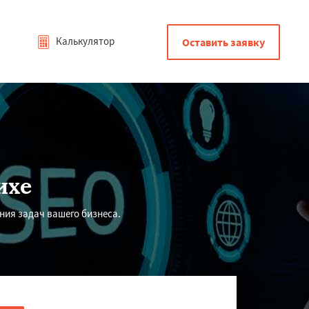
Калькулятор
Оставить заявку
ихе
ния задач вашего бизнеса.