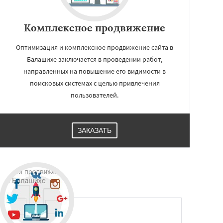
Комплексное продвижение
Оптимизация и комплексное продвижение сайта в
Балашихе заключается в проведении работ,
направленных на повышение его видимости в
поисковых системах с целью привлечения
пользователей.
ЗАКАЗАТЬ