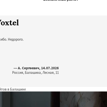
oxtel
ибо. Недорого.
— А. Сергеевич, 14.07.2026
Россия, Балашиха, Лесная, 11
йтов в Балашихе