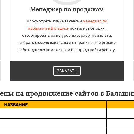
Менеджер по продажам
Просмотреть, какие вакансии
менеджер по
продажам в Балашихе
появились сегодня ,
отсортировать их по уровню заработной платы,
выбрать свежую вакансию и отправить свое резюме
работодателю поможет вам без труда найти работу.
ЗАКАЗАТЬ
ены на продвижение сайтов в Балаши
НАЗВАНИЕ