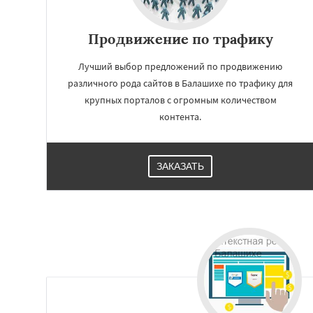
Продвижение по трафику
Лучший выбор предложений по продвижению
различного рода сайтов в Балашихе по трафику для
крупных порталов с огромным количеством
контента.
ЗАКАЗАТЬ