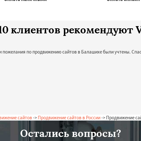
 10 клиентов рекомендуют V
и пожелания по продвижению сайтов в Балашихе были учтены. Спас
вижение сайтов
->
Продвижение сайтов в России
-> Продвижение са
Остались вопросы?