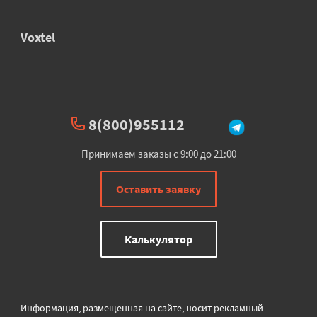
Voxtel
8(800)955112
Принимаем заказы с 9:00 до 21:00
Оставить заявку
Калькулятор
Информация, размещенная на сайте, носит рекламный