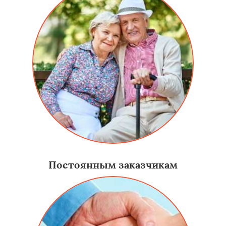
Постоянным заказчикам