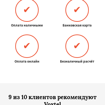
✔
✔
Оплата наличными
Банковская карта
✔
✔
Оплата онлайн
Безналичный расчёт
9 из 10 клиентов рекомендуют
Voxtel