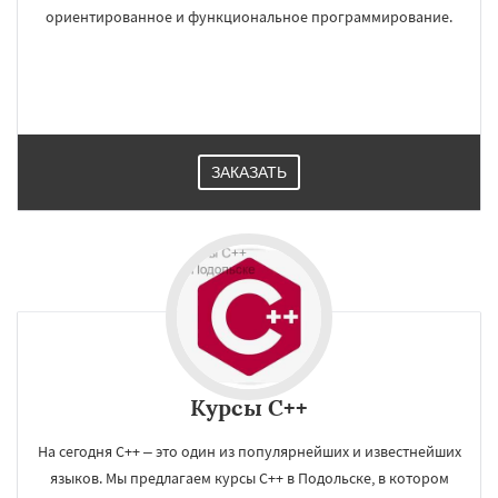
ориентированное и функциональное программирование.
ЗАКАЗАТЬ
Курсы C++
На сегодня С++ – это один из популярнейших и известнейших
языков. Мы предлагаем курсы C++ в Подольске, в котором