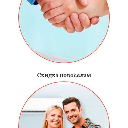
Скидка новоселам