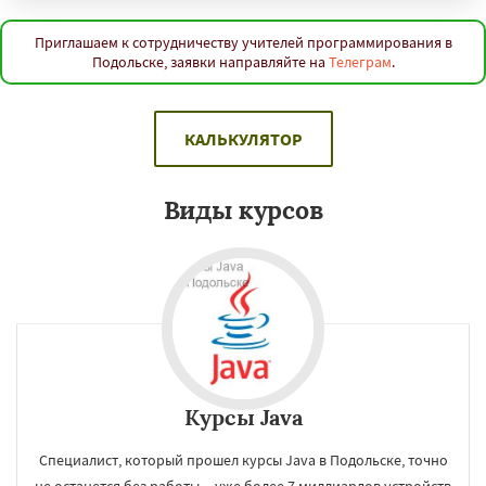
Приглашаем к сотрудничеству учителей программирования в
Подольске, заявки направляйте на
Телеграм
.
КАЛЬКУЛЯТОР
Виды курсов
Курсы Java
Специалист, который прошел курсы Java в Подольске, точно