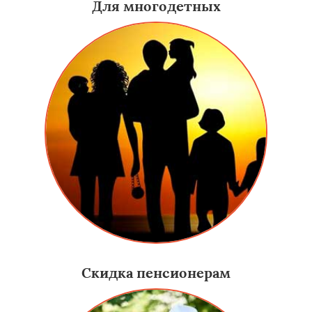
Для многодетных
Скидка пенсионерам