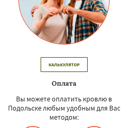
КАЛЬКУЛЯТОР
Оплата
Вы можете оплатить кровлю в
Подольске любым удобным для Вас
методом: