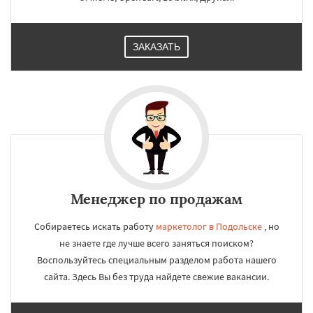
ЗАКАЗАТЬ
Менеджер по продажам
Собираетесь искать работу
маркетолог в Подольске
, но
не знаете где лучше всего заняться поиском?
Воспользуйтесь специальным разделом работа нашего
сайта. Здесь Вы без труда найдете свежие вакансии.