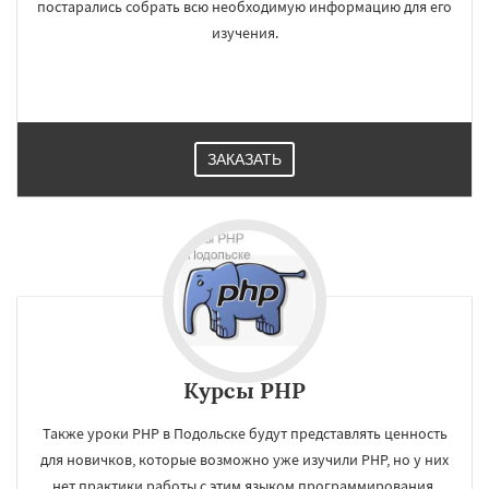
постарались собрать всю необходимую информацию для его
изучения.
ЗАКАЗАТЬ
Курсы PHP
Также уроки РНР в Подольске будут представлять ценность
для новичков, которые возможно уже изучили PHP, но у них
нет практики работы с этим языком программирования.