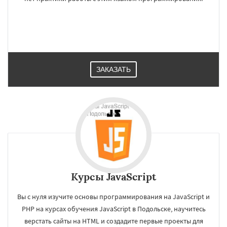
ЗАКАЗАТЬ
Курсы JavaScript
Вы с нуля изучите основы программирования на JavaScript и
PHP на курсах обучения JavaScript в Подольске, научитесь
верстать сайты на HTML и создадите первые проекты для