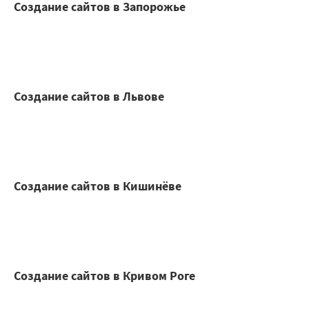
Создание сайтов в Запорожье
Создание сайтов в Львове
Создание сайтов в Кишинёве
Создание сайтов в Кривом Роге