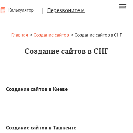
|
Перезвоните мне
Калькулятор
Главная
->
Создание сайтов
-> Создание сайтов в СНГ
Создание сайтов в СНГ
Создание сайтов в Киеве
Создание сайтов в Ташкенте