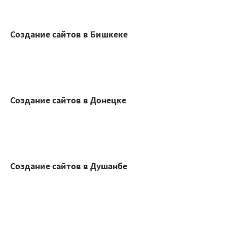
Создание сайтов в Бишкеке
Создание сайтов в Донецке
Создание сайтов в Душанбе