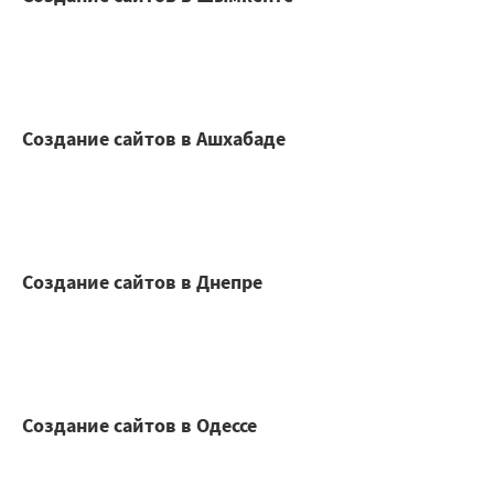
Создание сайтов в Ашхабаде
Создание сайтов в Днепре
Создание сайтов в Одессе