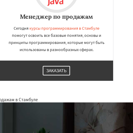
Менеджер по продажам
Сегодня
курсы программирования в Стамбуле
помогут освоить все базовые понятия, основы и
принципы программирования, которые могут быть
использованы в разнообразных сферах.
ЗАКАЗАТЬ
родажам в Стамбуле