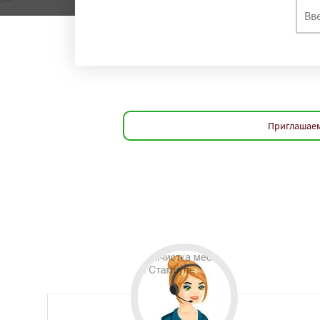
Приглашаем