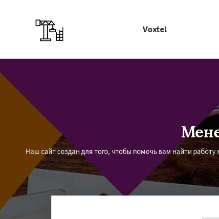
Voxtel
Мене
Наш сайт создан для того, чтобы помочь вам найти работ