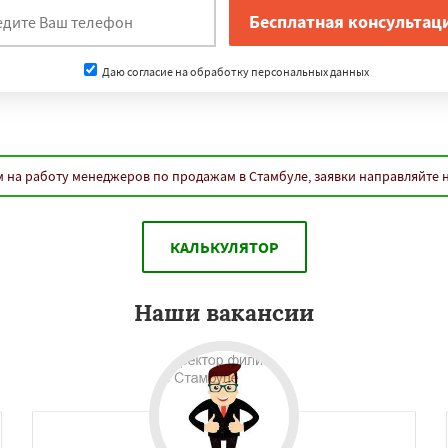
Даю согласие на обработку персональных данных
 на работу менеджеров по продажам в Стамбуле, заявки направляйте 
КАЛЬКУЛЯТОР
Наши вакансии