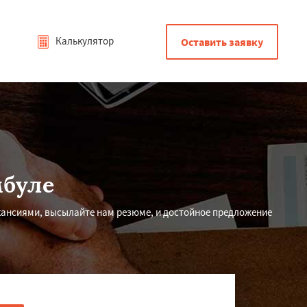
Калькулятор
Оставить заявку
мбуле
кансиями, высылайте нам резюме, и достойное предложение