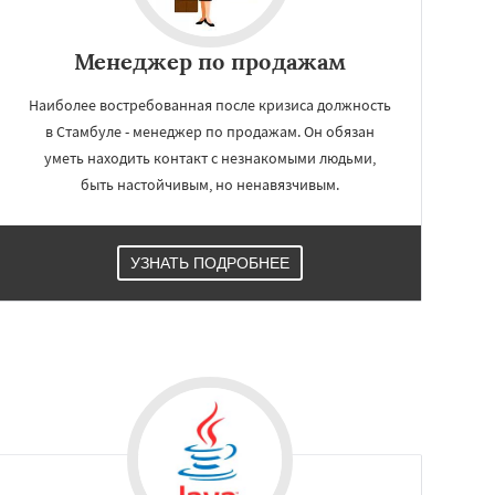
Менеджер по продажам
Наиболее востребованная после кризиса должность
в Стамбуле - менеджер по продажам. Он обязан
уметь находить контакт с незнакомыми людьми,
быть настойчивым, но ненавязчивым.
УЗНАТЬ ПОДРОБНЕЕ