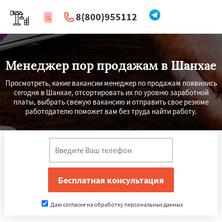
8(800)955112
|
Перезвоните мне
Менеджер пор продажам в Шанхае
Просмотреть, какие вакансии менеджер по продажам появились
сегодня в Шанхае, отсортировать их по уровню заработной
платы, выбрать свежую вакансию и отправить свое резюме
работодателю поможет вам без труда найти работу.
Даю согласие на обработку персональных данных