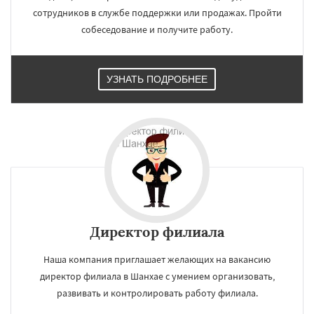
сотрудников в службе поддержки или продажах. Пройти
собеседование и получите работу.
УЗНАТЬ ПОДРОБНЕЕ
Директор филиала
Наша компания приглашает желающих на вакансию
директор филиала в Шанхае с умением организовать,
развивать и контролировать работу филиала.