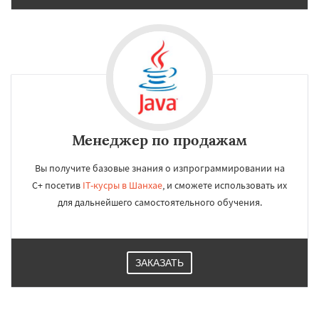
Менеджер по продажам
Вы получите базовые знания о изпрограммировании на
C+ посетив
IT-кусры в Шанхае
, и сможете использовать их
для дальнейшего самостоятельного обучения.
ЗАКАЗАТЬ