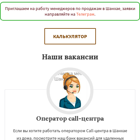
Приглашаем на работу менеджеров по продажам в Шанхае, заявки
направляйте на
Телеграм
.
КАЛЬКУЛЯТОР
Наши вакансии
Оператор call-центра
Если вы хотите работать оператором Call-центра в Шанхае
из дома, посмотрите наш банк вакансий для удаленных