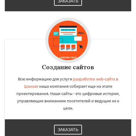
ЗАКАЗАТЬ
Создание сайтов
Всю информацию для услуги
разработка web-сайта в
Шанхае
наша компания собирает еще на этапе
проектирования. Наши сайты - это цифровые истории,
управляющие вниманием посетителей и ведущие их к
цели.
ЗАКАЗАТЬ