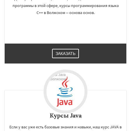
программы в этой сфере, курсы программирования языка
C++ в Волжском – основа основ.
ЗАКАЗАТЬ
Курсы Java
Если у вас уже есть базовые знания и навыки, наш курс JAVA в