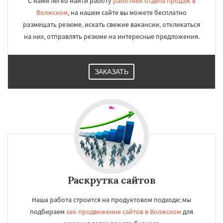
С нами легко найти работу
работник отдела продаж в
Волжском
, на нашем сайте вы можете бесплатно
размещать резюме, искать свежие вакансии, откликаться
на них, отправлять резюме на интересные предложения.
ЗАКАЗАТЬ
Раскрутка сайтов
Наша работа строится на продуктовом подходе: мы
подбираем
seo продвижение сайтов в Волжском
для