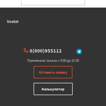
Voxtel
8(800)955112
Принимаем заказы с 9:00 до 21:00
Оставить заявку
Калькулятор