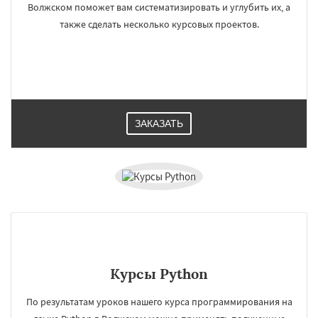
Волжском поможет вам систематизировать и углубить их, а
также сделать несколько курсовых проектов.
ЗАКАЗАТЬ
Курсы Python
По результатам уроков нашего курса программирования на