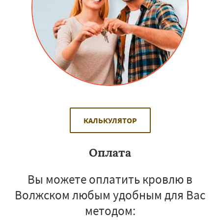
КАЛЬКУЛЯТОР
Оплата
Вы можете оплатить кровлю в
Волжском любым удобным для Вас
методом: