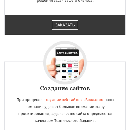
решения задач вашего бизнеса.
ЗАКАЗАТЬ
Создание сайтов
При процессе -
создание веб-сайтов в Волжском
наша
компания уделяет большое внимание этапу
проектирования, ведь качество сайта определяется
качеством Технического Задания.