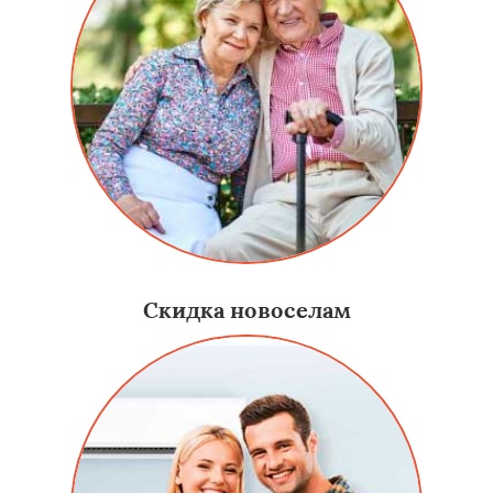
Скидка новоселам