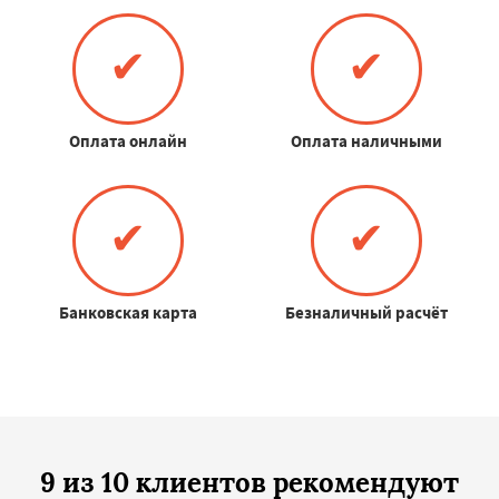
✔
✔
Оплата онлайн
Оплата наличными
✔
✔
Банковская карта
Безналичный расчёт
9 из 10 клиентов рекомендуют