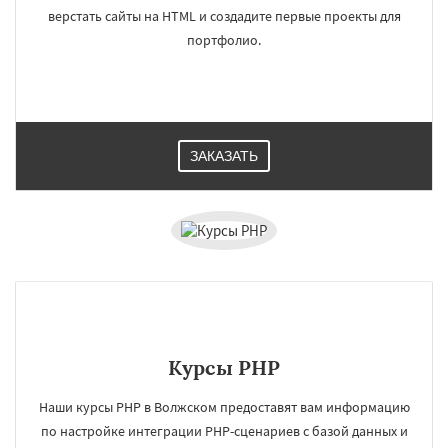
верстать сайты на HTML и создадите первые проекты для
портфолио.
ЗАКАЗАТЬ
Курсы PHP
Наши курсы PHP в Волжском предоставят вам информацию
по настройке интеграции PHP-сценариев с базой данных и