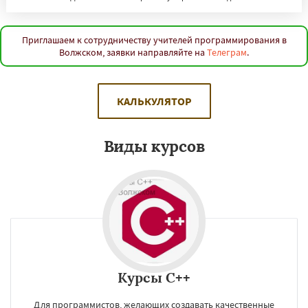
Приглашаем к сотрудничеству учителей программирования в
Волжском, заявки направляйте на
Телеграм
.
КАЛЬКУЛЯТОР
Виды курсов
Курсы C++
Для программистов, желающих создавать качественные