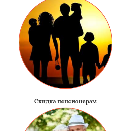
Скидка пенсионерам