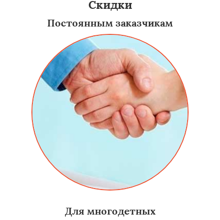
Скидки
Постоянным заказчикам
Для многодетных