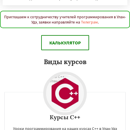
Приглашаем к сотрудничеству учителей программирования в Улан-
Удэ, заявки направляйте на
Телеграм
.
КАЛЬКУЛЯТОР
Виды курсов
Курсы C++
Уроки программирования на наших курсах C++ в Улан-Удэ