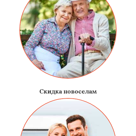
Скидка новоселам