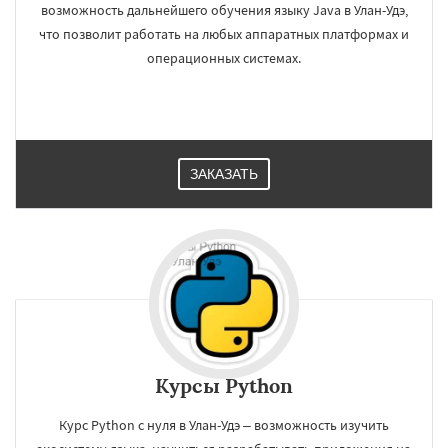
возможность дальнейшего обучения языку Java в Улан-Удэ,
что позволит работать на любых аппаратных платформах и
операционных системах.
ЗАКАЗАТЬ
Курсы Python
Курс Python с нуля в Улан-Удэ – возможность изучить