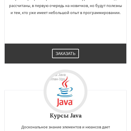
рассчитаны, в первую очередь на новичков, но будут полезны
и тем, кто уже имеет небольшой опыт в программировании.
ЗАКАЗАТЬ
Курсы Java
Доскональное знание элементов и нюансов дает