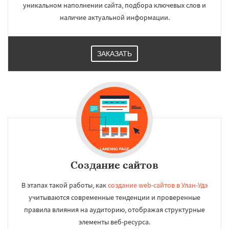
уникальном наполнении сайта, подбора ключевых слов и
наличие актуальной информации.
ЗАКАЗАТЬ
Создание сайтов
В этапах такой работы, как
создание web-сайтов в Улан-Удэ
учитываются современные тенденции и проверенные
правила влияния на аудиторию, отображая структурные
элементы веб-ресурса.