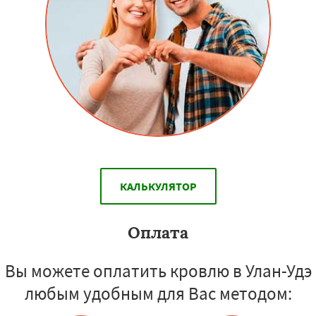
КАЛЬКУЛЯТОР
Оплата
Вы можете оплатить кровлю в Улан-Удэ
любым удобным для Вас методом: