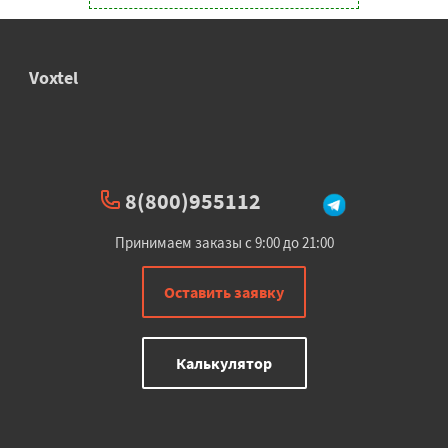
Voxtel
8(800)955112
Принимаем заказы с 9:00 до 21:00
Оставить заявку
Калькулятор