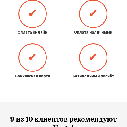
✔
✔
Оплата онлайн
Оплата наличными
✔
✔
Банковская карта
Безналичный расчёт
9 из 10 клиентов рекомендуют