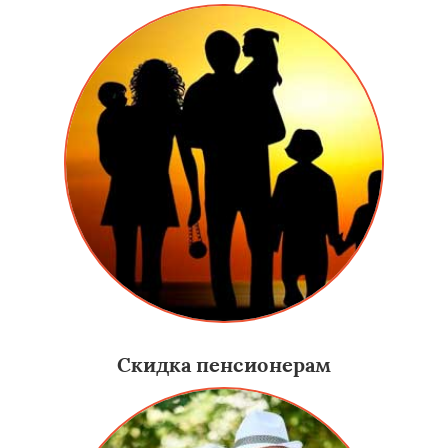
Скидка пенсионерам