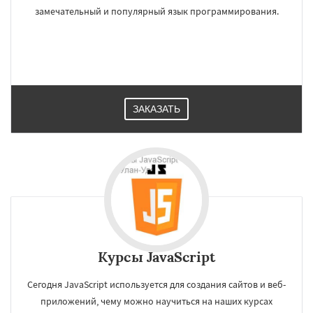
замечательный и популярный язык программирования.
ЗАКАЗАТЬ
Курсы JavaScript
Сегодня JavaScript используется для создания сайтов и веб-
приложений, чему можно научиться на наших курсах